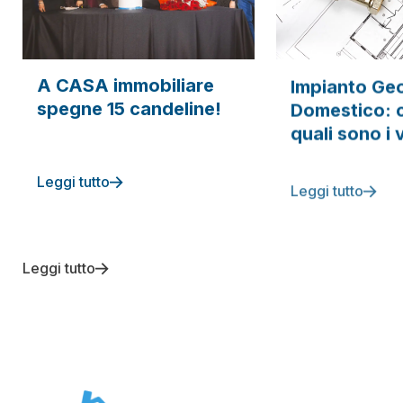
A CASA immobiliare
Impianto Ge
spegne 15 candeline!
Domestico: c
quali sono i
Leggi tutto
Leggi tutto
Leggi tutto