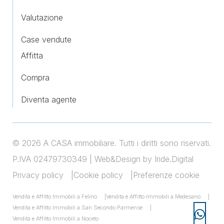
Valutazione
Case vendute
Affitta
Compra
Diventa agente
© 2026 A CASA immobiliare. Tutti i diritti sono riservati.
P.IVA 02479730349 |
Web&Design by Iride.Digital
Privacy policy
Cookie policy
Preferenze cookie
Vendita e Affitto Immobili a Felino
Vendita e Affitto Immobili a Medesano
Vendita e Affitto Immobili a San Secondo Parmense
Vendita e Affitto Immobili a Noceto