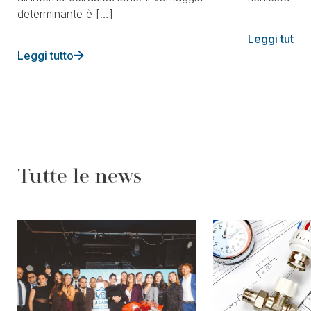
determinante è […]
Leggi tutto
Leggi tutto
Tutte le news