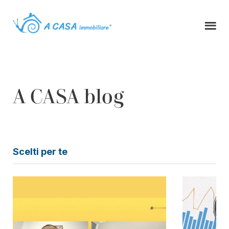
A CASA blog
Scelti per te