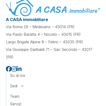
A CASA immobiliare
Via Roma 29 – Medesano – 43014 (PR)
Via Paolo Baratta 4 – Noceto – 43015 (PR)
Largo Brigate Alpine 8 – Felino – 43035 (PR)
Via Giuseppe Garibaldi 71 –
San Secondo – 43017
(PR)
Su di noi
Sedi
Team
Servizi