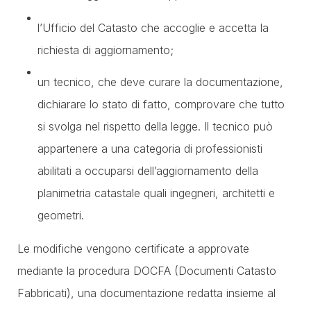
l’Ufficio del Catasto che accoglie e accetta la
richiesta di aggiornamento;
un tecnico, che deve curare la documentazione,
dichiarare lo stato di fatto, comprovare che tutto
si svolga nel rispetto della legge. Il tecnico può
appartenere a una categoria di professionisti
abilitati a occuparsi dell’aggiornamento della
planimetria catastale quali ingegneri, architetti e
geometri.
Le modifiche vengono certificate a approvate
mediante la procedura DOCFA (Documenti Catasto
Fabbricati), una documentazione redatta insieme al