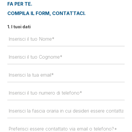
FA PER TE.
COMPILA IL FORM, CONTATTACI.
1. I tuoi dati