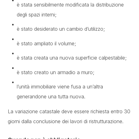
è stata sensibilmente modificata la distribuzione
degli spazi interni;
è stato desiderato un cambio d’utilizzo;
è stato ampliato il volume;
è stata creata una nuova superficie calpestabile;
è stato creato un armadio a muro;
l’unità immobiliare viene fusa a un’altra
generandone una tutta nuova.
La variazione catastale deve essere richiesta entro 30
giorni dalla conclusione dei lavori di ristrutturazione.