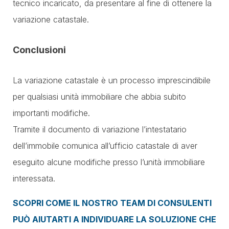
tecnico incaricato, da presentare al fine di ottenere la
variazione catastale.
Conclusioni
La variazione catastale è un processo imprescindibile
per qualsiasi unità immobiliare che abbia subito
importanti modifiche.
Tramite il documento di variazione l’intestatario
dell’immobile comunica all’ufficio catastale di aver
eseguito alcune modifiche presso l’unità immobiliare
interessata.
SCOPRI COME IL NOSTRO TEAM DI CONSULENTI
PUÒ AIUTARTI A INDIVIDUARE LA SOLUZIONE CHE