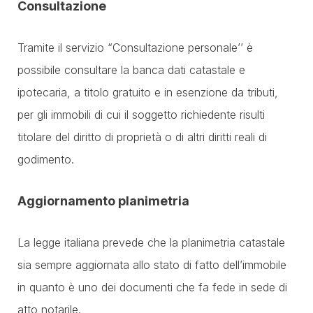
Consultazione
Tramite il servizio “Consultazione personale’’ è
possibile consultare la banca dati catastale e
ipotecaria, a titolo gratuito e in esenzione da tributi,
per gli immobili di cui il soggetto richiedente risulti
titolare del diritto di proprietà o di altri diritti reali di
godimento.
Aggiornamento planimetria
La legge italiana prevede che la planimetria catastale
sia sempre aggiornata allo stato di fatto dell’immobile
in quanto è uno dei documenti che fa fede in sede di
atto notarile.