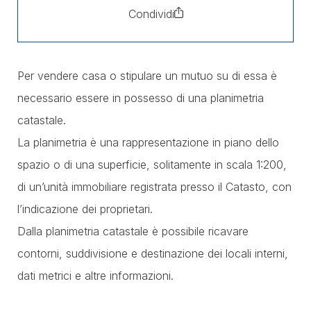
Condividi
Per vendere casa o stipulare un mutuo su di essa è
necessario essere in possesso di una planimetria
catastale.
La planimetria è una rappresentazione in piano dello
spazio o di una superficie, solitamente in scala 1:200,
di un’unità immobiliare registrata presso il Catasto, con
l’indicazione dei proprietari.
Dalla planimetria catastale è possibile ricavare
contorni, suddivisione e destinazione dei locali interni,
dati metrici e altre informazioni.