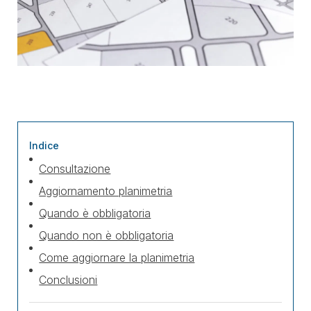
Indice
Consultazione
Aggiornamento planimetria
Quando è obbligatoria
Quando non è obbligatoria
Come aggiornare la planimetria
Conclusioni