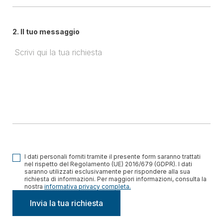
2. Il tuo messaggio
I dati personali forniti tramite il presente form saranno trattati
nel rispetto del Regolamento (UE) 2016/679 (GDPR). I dati
saranno utilizzati esclusivamente per rispondere alla sua
richiesta di informazioni. Per maggiori informazioni, consulta la
nostra
informativa privacy completa.
Invia la tua richiesta