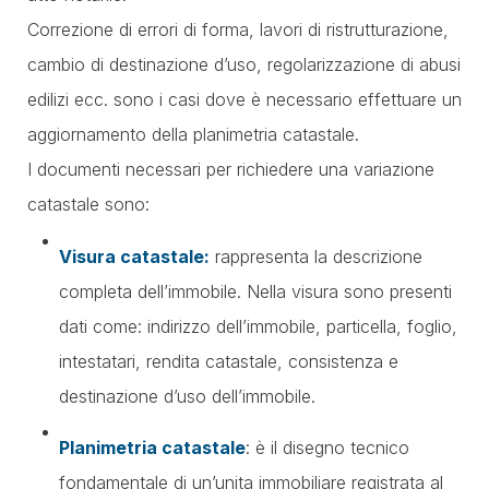
Correzione di errori di forma, lavori di ristrutturazione,
cambio di destinazione d’uso, regolarizzazione di abusi
edilizi ecc. sono i casi dove è necessario effettuare un
aggiornamento della planimetria catastale.
I documenti necessari per richiedere una variazione
catastale sono:
Visura catastale:
rappresenta la descrizione
completa dell’immobile. Nella visura sono presenti
dati come: indirizzo dell’immobile, particella, foglio,
intestatari, rendita catastale, consistenza e
destinazione d’uso dell’immobile.
Planimetria catastale
: è il disegno tecnico
fondamentale di un’unita immobiliare registrata al