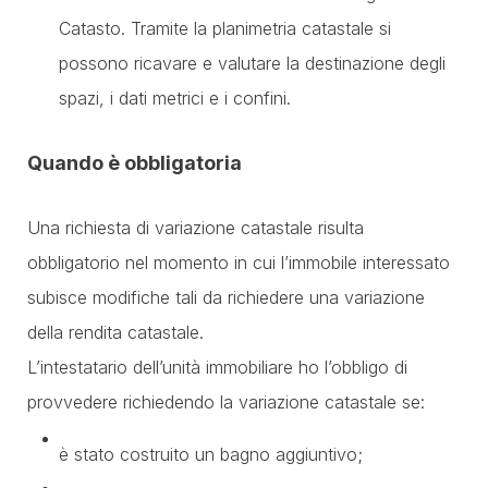
Catasto. Tramite la planimetria catastale si
possono ricavare e valutare la destinazione degli
spazi, i dati metrici e i confini.
Quando è obbligatoria
Una richiesta di variazione catastale risulta
obbligatorio nel momento in cui l’immobile interessato
subisce modifiche tali da richiedere una variazione
della rendita catastale.
L’intestatario dell’unità immobiliare ho l’obbligo di
provvedere richiedendo la variazione catastale se:
è stato costruito un bagno aggiuntivo;