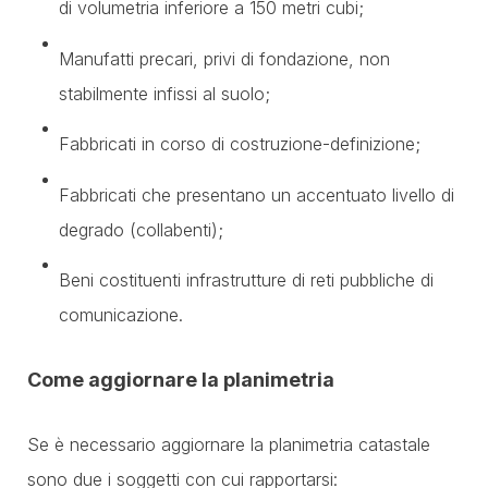
di volumetria inferiore a 150 metri cubi;
Manufatti precari, privi di fondazione, non
stabilmente infissi al suolo;
Fabbricati in corso di costruzione-definizione;
Fabbricati che presentano un accentuato livello di
degrado (collabenti);
Beni costituenti infrastrutture di reti pubbliche di
comunicazione.
Come aggiornare la planimetria
Se è necessario aggiornare la planimetria catastale
sono due i soggetti con cui rapportarsi: