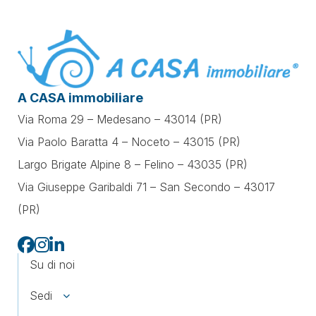
A CASA immobiliare
Via Roma 29 – Medesano – 43014 (PR)
Via Paolo Baratta 4 – Noceto – 43015 (PR)
Largo Brigate Alpine 8 – Felino – 43035 (PR)
Via Giuseppe Garibaldi 71 –
San Secondo – 43017
(PR)
Su di noi
Sedi