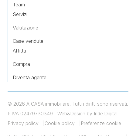
Team
Servizi
Valutazione
Case vendute
Affitta
Compra
Diventa agente
© 2026 A CASA immobiliare. Tutti i diritti sono riservati.
P.IVA 02479730349 |
Web&Design by Iride.Digital
Privacy policy
Cookie policy
Preferenze cookie