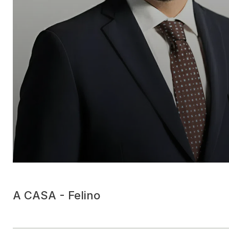
A CASA - Felino