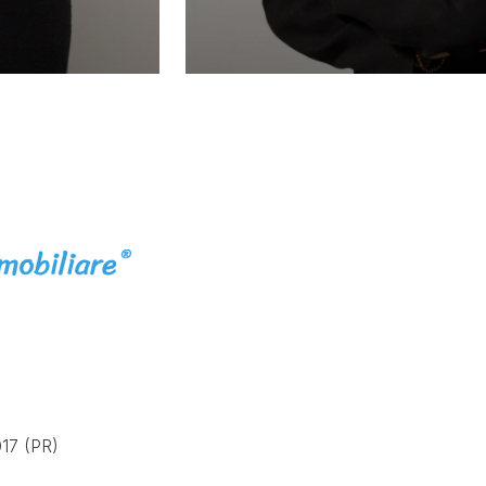
17 (PR)