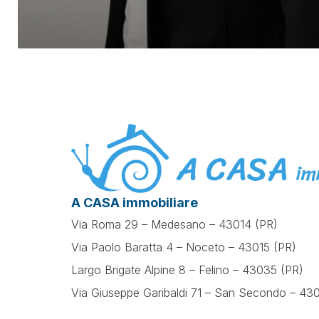
A CASA immobiliare
Via Roma 29 – Medesano – 43014 (PR)
Via Paolo Baratta 4 – Noceto – 43015 (PR)
Largo Brigate Alpine 8 – Felino – 43035 (PR)
Via Giuseppe Garibaldi 71 –
San Secondo – 430