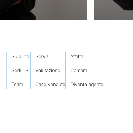
Su di noi
Servizi
Affitta
Sedi
Valutazione
Compra
Team
Case vendute
Diventa agente