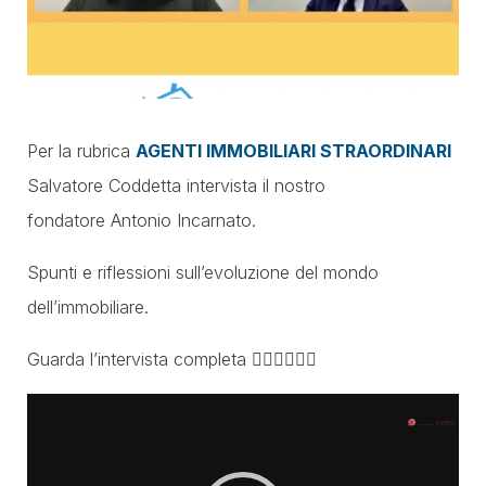
Per la rubrica
AGENTI IMMOBILIARI STRAORDINARI
Salvatore
Coddetta
intervista il nostro
fondatore
Antonio Incarnato.
Spunti e riflessioni sull’evoluzione del mondo
dell’immobiliare.
Guarda l’intervista completa 👇🏼👇🏼👇🏼
Video
Player