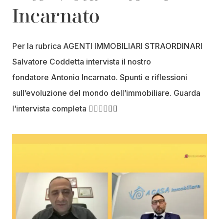
Incarnato
Per la rubrica AGENTI IMMOBILIARI STRAORDINARI
Salvatore Coddetta intervista il nostro
fondatore Antonio Incarnato. Spunti e riflessioni
sull’evoluzione del mondo dell’immobiliare. Guarda
l’intervista completa 👇🏼👇🏼👇🏼