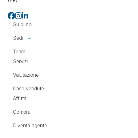
(PR)
Su di noi
Sedi
Team
Servizi
Valutazione
Case vendute
Affitta
Compra
Diventa agente