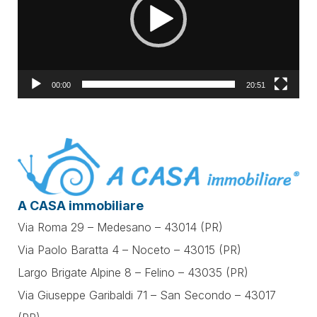
00:00
20:51
A CASA immobiliare
Via Roma 29 – Medesano – 43014 (PR)
Via Paolo Baratta 4 – Noceto – 43015 (PR)
Largo Brigate Alpine 8 – Felino – 43035 (PR)
Via Giuseppe Garibaldi 71 –
San Secondo – 43017