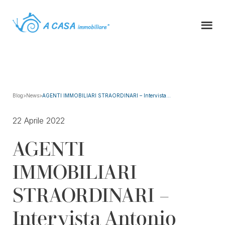
Blog
>
News
>
AGENTI IMMOBILIARI STRAORDINARI – Intervista...
22 Aprile 2022
AGENTI
IMMOBILIARI
STRAORDINARI –
Intervista Antonio