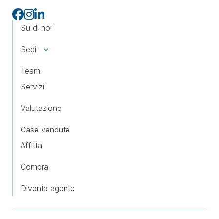
Su di noi
Sedi
Team
Servizi
Valutazione
Case vendute
Affitta
Compra
Diventa agente