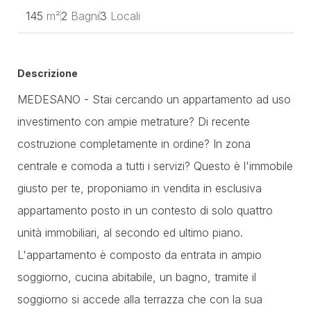
145
m²
2
Bagni
3
Locali
Descrizione
MEDESANO - Stai cercando un appartamento ad uso
investimento con ampie metrature? Di recente
costruzione completamente in ordine? In zona
centrale e comoda a tutti i servizi? Questo è l'immobile
giusto per te, proponiamo in vendita in esclusiva
appartamento posto in un contesto di solo quattro
unità immobiliari, al secondo ed ultimo piano.
L'appartamento è composto da entrata in ampio
soggiorno, cucina abitabile, un bagno, tramite il
soggiorno si accede alla terrazza che con la sua