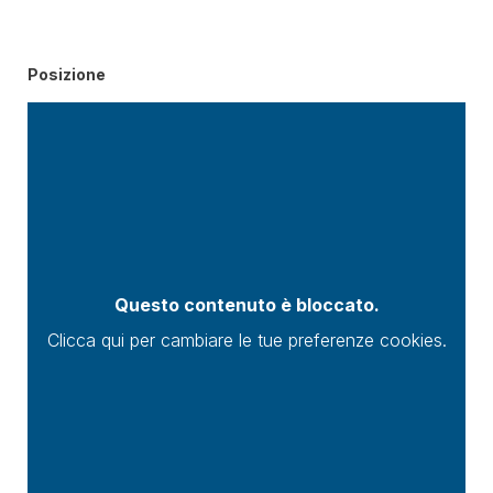
Posizione
Questo contenuto è bloccato.
Clicca qui per cambiare le tue preferenze cookies.