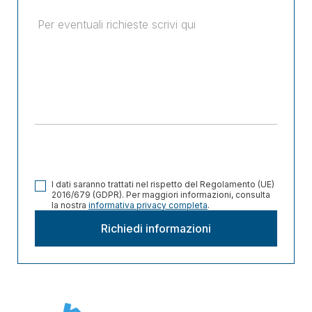
I dati saranno trattati nel rispetto del Regolamento (UE)
2016/679 (GDPR). Per maggiori informazioni, consulta
la nostra
informativa privacy completa
.