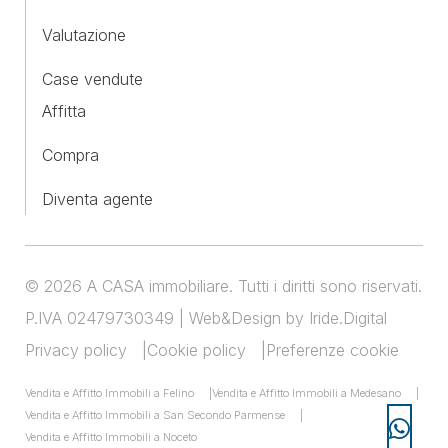
Valutazione
Case vendute
Affitta
Compra
Diventa agente
© 2026 A CASA immobiliare. Tutti i diritti sono riservati.
P.IVA 02479730349 |
Web&Design by Iride.Digital
Privacy policy
Cookie policy
Preferenze cookie
Vendita e Affitto Immobili a Felino
Vendita e Affitto Immobili a Medesano
Vendita e Affitto Immobili a San Secondo Parmense
Vendita e Affitto Immobili a Noceto