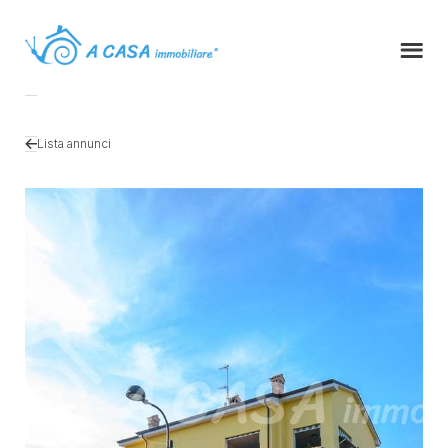
Lista annunci