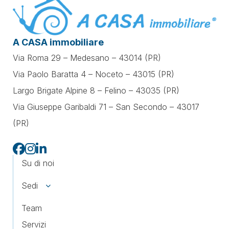
A CASA immobiliare
Via Roma 29 – Medesano – 43014 (PR)
Via Paolo Baratta 4 – Noceto – 43015 (PR)
Largo Brigate Alpine 8 – Felino – 43035 (PR)
Via Giuseppe Garibaldi 71 –
San Secondo – 43017
(PR)
Su di noi
Sedi
Team
Servizi