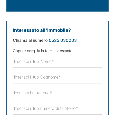
Interessato all'immobile?
Chiama al numero
0525 030003
Oppure compila la form sottostante