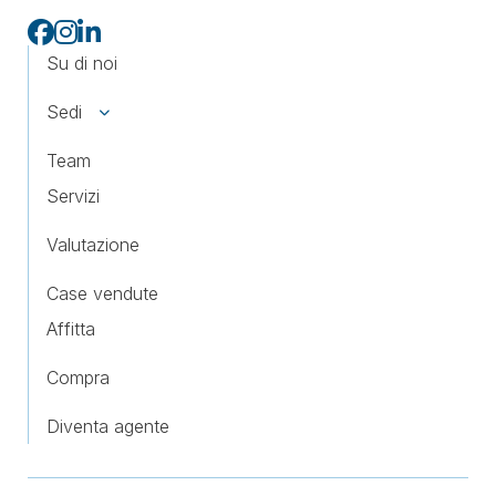
Su di noi
Sedi
Team
Servizi
Valutazione
Case vendute
Affitta
Compra
Diventa agente