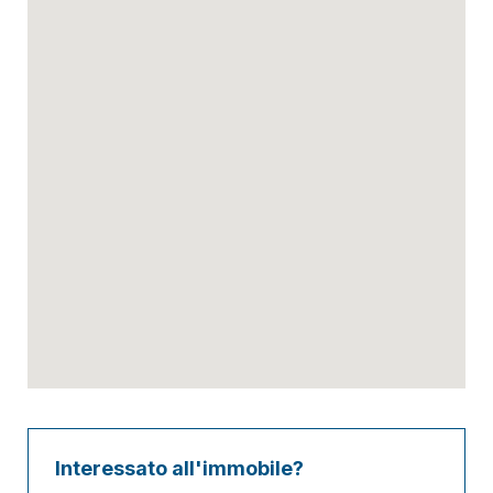
Interessato all'immobile?