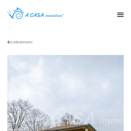
Lista annunci