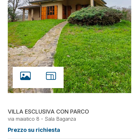
VILLA ESCLUSIVA CON PARCO
via maiatico 8 - Sala Baganza
Prezzo su richiesta