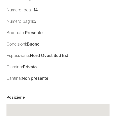
Numero locali:
14
Numero bagni:
3
Box auto:
Presente
Condizioni:
Buono
Esposizione:
Nord Ovest Sud Est
Giardino:
Privato
Cantina:
Non presente
Posizione