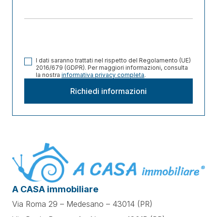
I dati saranno trattati nel rispetto del Regolamento (UE)
2016/679 (GDPR). Per maggiori informazioni, consulta
la nostra
informativa privacy completa
.
A CASA immobiliare
Via Roma 29 – Medesano – 43014 (PR)