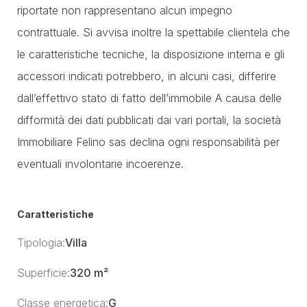
riportate non rappresentano alcun impegno
contrattuale. Si avvisa inoltre la spettabile clientela che
le caratteristiche tecniche, la disposizione interna e gli
accessori indicati potrebbero, in alcuni casi, differire
dall’effettivo stato di fatto dell’immobile A causa delle
difformità dei dati pubblicati dai vari portali, la società
Immobiliare Felino sas declina ogni responsabilità per
eventuali involontarie incoerenze.
Caratteristiche
Tipologia:
Villa
Superficie:
320 m²
Classe energetica:
G