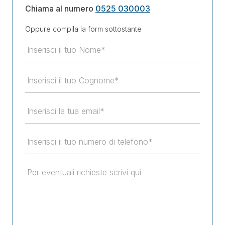
Chiama al numero
0525 030003
Oppure compila la form sottostante