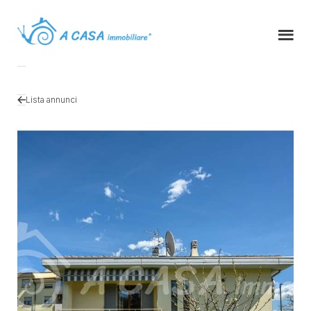
Lista annunci