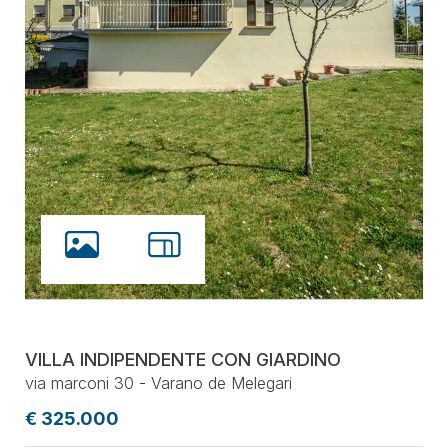
VILLA INDIPENDENTE CON GIARDINO
via marconi 30 - Varano de Melegari
€ 325.000