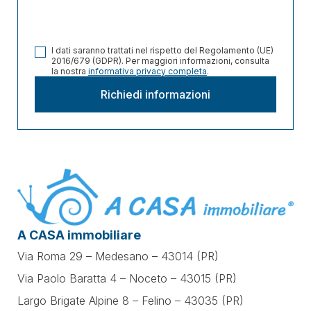
I dati saranno trattati nel rispetto del Regolamento (UE)
2016/679 (GDPR). Per maggiori informazioni, consulta
la nostra
informativa privacy completa
.
A CASA immobiliare
Via Roma 29 – Medesano – 43014 (PR)
Via Paolo Baratta 4 – Noceto – 43015 (PR)
Largo Brigate Alpine 8 – Felino – 43035 (PR)