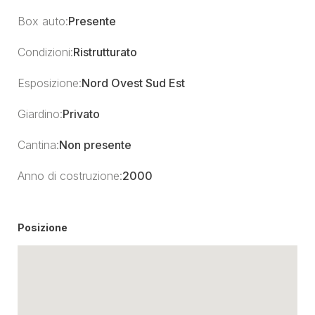
Box auto:
Presente
Condizioni:
Ristrutturato
Esposizione:
Nord Ovest Sud Est
Giardino:
Privato
Cantina:
Non presente
Anno di costruzione:
2000
Posizione