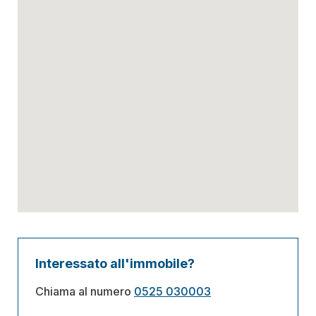
Interessato all'immobile?
Chiama al numero
0525 030003