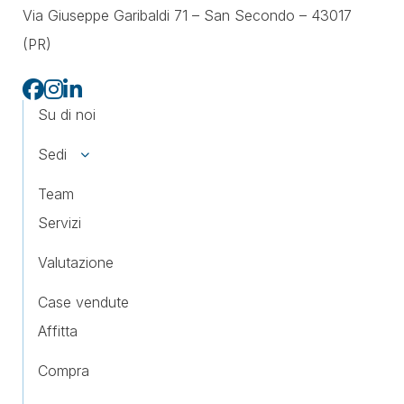
Via Giuseppe Garibaldi 71 –
San Secondo – 43017
(PR)
Su di noi
Sedi
Team
Servizi
Valutazione
Case vendute
Affitta
Compra