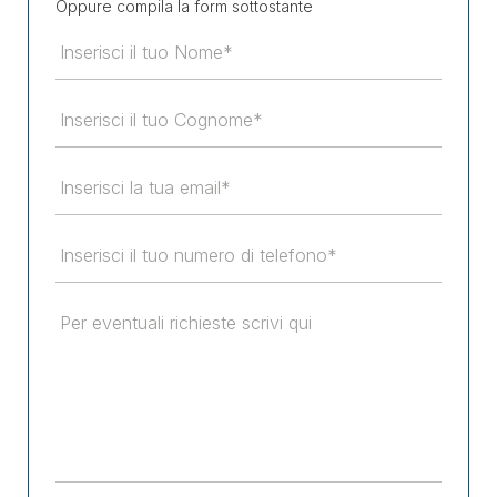
Oppure compila la form sottostante