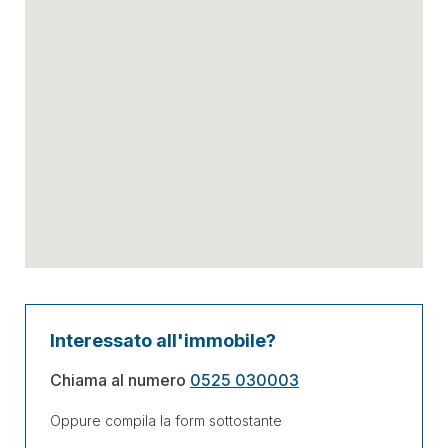
Interessato all'immobile?
Chiama al numero
0525 030003
Oppure compila la form sottostante