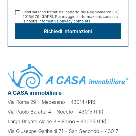
I dati saranno trattati nel rispetto del Regolamento (UE)
2016/679 (GDPR). Per maggiori informazioni, consulta
la nostra
informativa privacy completa
.
A CASA immobiliare
Via Roma 29 – Medesano – 43014 (PR)
Via Paolo Baratta 4 – Noceto – 43015 (PR)
Largo Brigate Alpine 8 – Felino – 43035 (PR)
Via Giuseppe Garibaldi 71 –
San Secondo – 43017