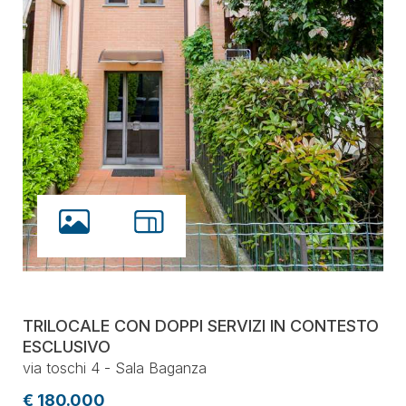
TRILOCALE CON DOPPI SERVIZI IN CONTESTO
ESCLUSIVO
via toschi 4 - Sala Baganza
€ 180.000