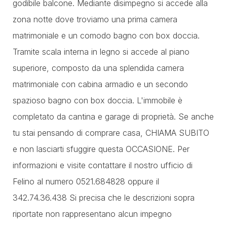
godibile balcone. Mediante disimpegno si accede alla
zona notte dove troviamo una prima camera
matrimoniale e un comodo bagno con box doccia.
Tramite scala interna in legno si accede al piano
superiore, composto da una splendida camera
matrimoniale con cabina armadio e un secondo
spazioso bagno con box doccia. L'immobile è
completato da cantina e garage di proprietà. Se anche
tu stai pensando di comprare casa, CHIAMA SUBITO
e non lasciarti sfuggire questa OCCASIONE. Per
informazioni e visite contattare il nostro ufficio di
Felino al numero 0521.684828 oppure il
342.74.36.438 Si precisa che le descrizioni sopra
riportate non rappresentano alcun impegno