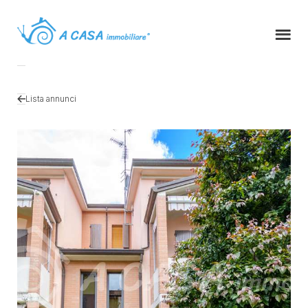
Lista annunci