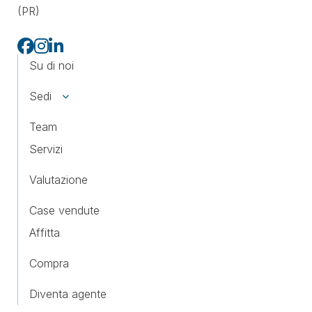
(PR)
Su di noi
Sedi
Team
Servizi
Valutazione
Case vendute
Affitta
Compra
Diventa agente