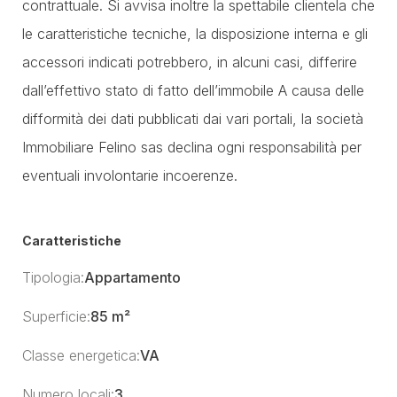
contrattuale. Si avvisa inoltre la spettabile clientela che
le caratteristiche tecniche, la disposizione interna e gli
accessori indicati potrebbero, in alcuni casi, differire
dall’effettivo stato di fatto dell’immobile A causa delle
difformità dei dati pubblicati dai vari portali, la società
Immobiliare Felino sas declina ogni responsabilità per
eventuali involontarie incoerenze.
Caratteristiche
Tipologia:
Appartamento
Superficie:
85 m²
Classe energetica:
VA
Numero locali:
3