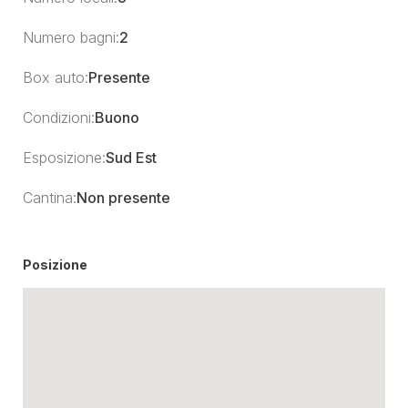
Numero bagni:
2
Box auto:
Presente
Condizioni:
Buono
Esposizione:
Sud Est
Cantina:
Non presente
Posizione