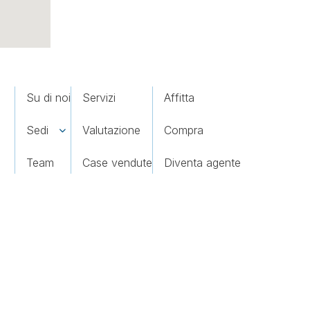
Su di noi
Servizi
Affitta
Sedi
Valutazione
Compra
Team
Case vendute
Diventa agente