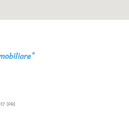
17 (PR)