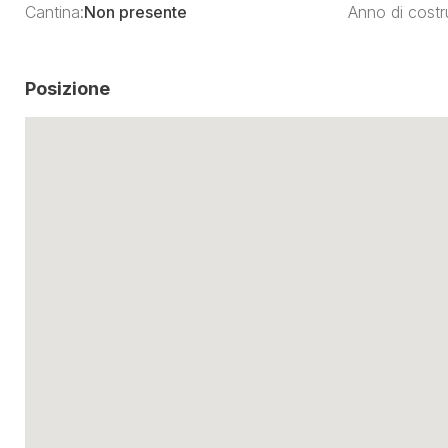
Cantina:
Non presente
Anno di costr
Posizione