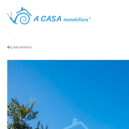
Lista annunci