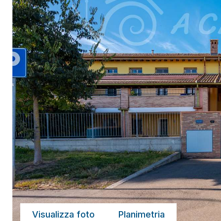
Visualizza foto
Planimetria