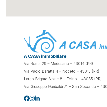
A CASA immobiliare
Via Roma 29 – Medesano – 43014 (PR)
Via Paolo Baratta 4 – Noceto – 43015 (PR)
Largo Brigate Alpine 8 – Felino – 43035 (PR)
Via Giuseppe Garibaldi 71 –
San Secondo – 430