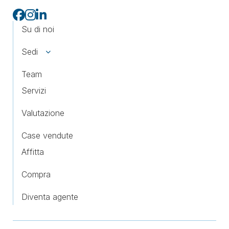
Su di noi
Sedi
Team
Servizi
Valutazione
Case vendute
Affitta
Compra
Diventa agente