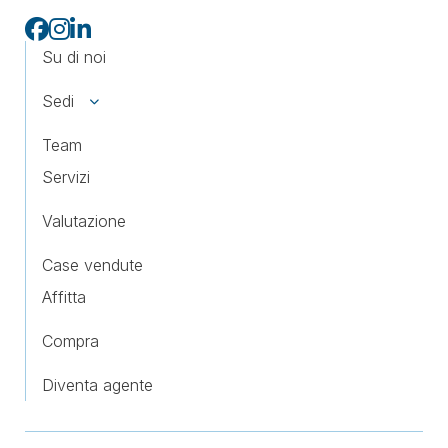
Su di noi
Sedi
Team
Servizi
Valutazione
Case vendute
Affitta
Compra
Diventa agente