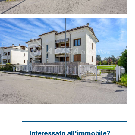
Interessato all'immobile?