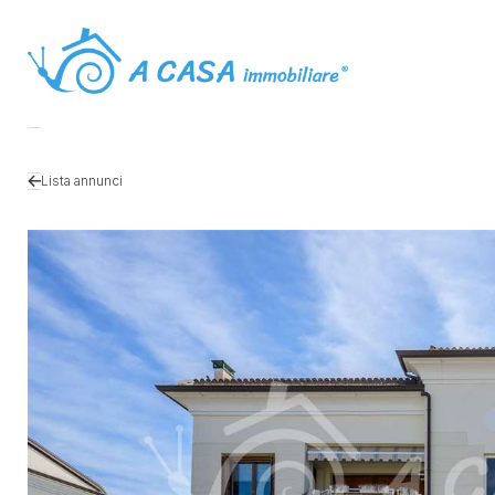
Lista annunci