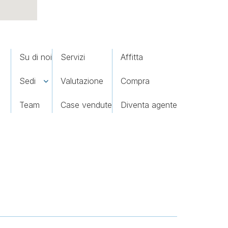
Su di noi
Servizi
Affitta
Sedi
Valutazione
Compra
Team
Case vendute
Diventa agente