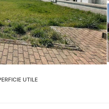
ERFICIE UTILE