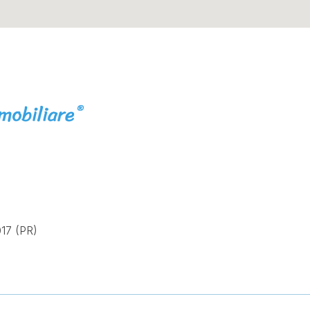
17 (PR)