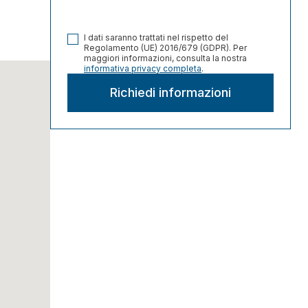
I dati saranno trattati nel rispetto del
Regolamento (UE) 2016/679 (GDPR). Per
maggiori informazioni, consulta la nostra
informativa privacy completa
.