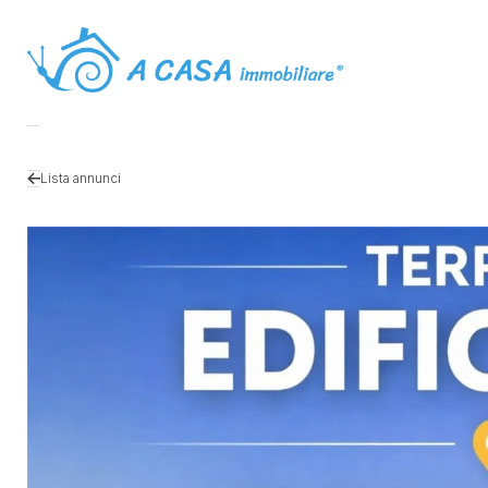
Lista annunci