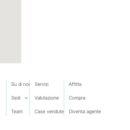
Su di noi
Servizi
Affitta
Sedi
Valutazione
Compra
Team
Case vendute
Diventa agente