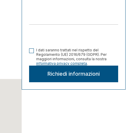
I dati saranno trattati nel rispetto del
Regolamento (UE) 2016/679 (GDPR). Per
maggiori informazioni, consulta la nostra
informativa privacy completa
.