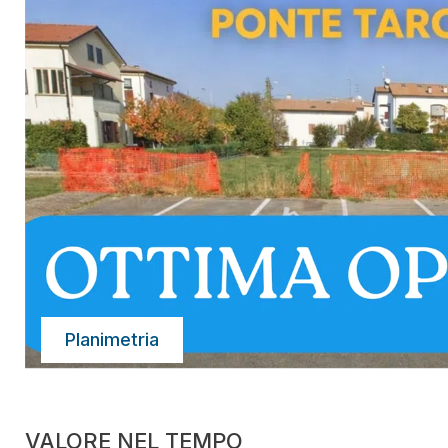
Planimetria
VALORE NEL TEMPO