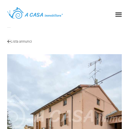
Lista annunci