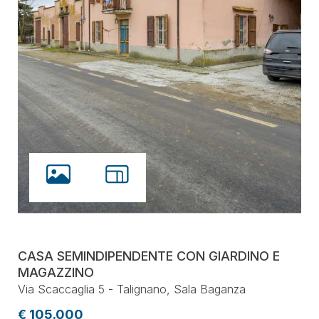
CASA SEMINDIPENDENTE CON GIARDINO E
MAGAZZINO
Via Scaccaglia 5 - Talignano, Sala Baganza
€ 105.000