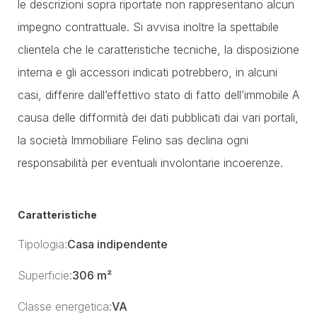
le descrizioni sopra riportate non rappresentano alcun
impegno contrattuale. Si avvisa inoltre la spettabile
clientela che le caratteristiche tecniche, la disposizione
interna e gli accessori indicati potrebbero, in alcuni
casi, differire dall’effettivo stato di fatto dell’immobile A
causa delle difformità dei dati pubblicati dai vari portali,
la società Immobiliare Felino sas declina ogni
responsabilità per eventuali involontarie incoerenze.
Caratteristiche
Tipologia:
Casa indipendente
Superficie:
306 m²
Classe energetica:
VA