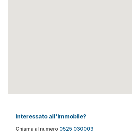
Interessato all'immobile?
Chiama al numero
0525 030003