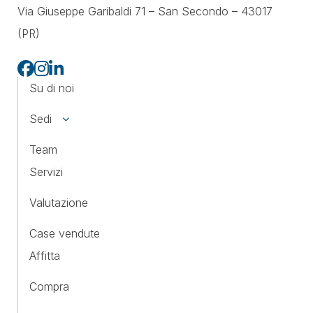
Via Giuseppe Garibaldi 71 –
San Secondo – 43017
(PR)
Su di noi
Sedi
Team
Servizi
Valutazione
Case vendute
Affitta
Compra