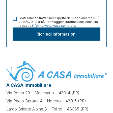
I dati saranno trattati nel rispetto del Regolamento (UE)
2016/679 (GDPR). Per maggiori informazioni, consulta
la nostra
informativa privacy completa
.
A CASA immobiliare
Via Roma 29 – Medesano – 43014 (PR)
Via Paolo Baratta 4 – Noceto – 43015 (PR)
Largo Brigate Alpine 8 – Felino – 43035 (PR)