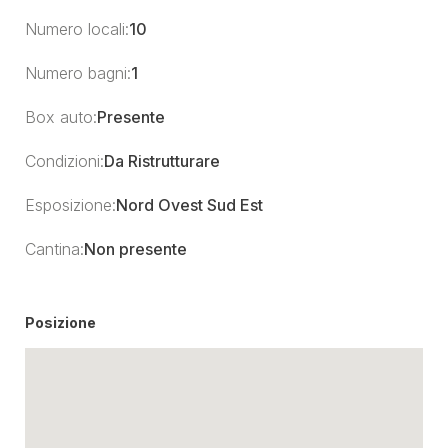
Numero locali:
10
Numero bagni:
1
Box auto:
Presente
Condizioni:
Da Ristrutturare
Esposizione:
Nord Ovest Sud Est
Cantina:
Non presente
Posizione