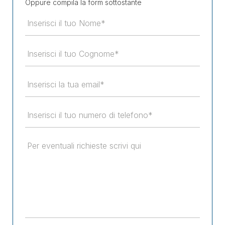
Oppure compila la form sottostante