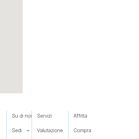
Su di noi
Servizi
Affitta
Sedi
Valutazione
Compra