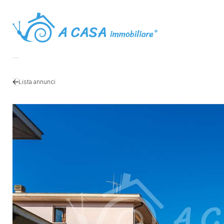
Lista annunci