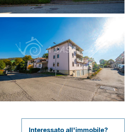
Interessato all'immobile?