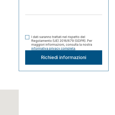
I dati saranno trattati nel rispetto del
Regolamento (UE) 2016/679 (GDPR). Per
maggiori informazioni, consulta la nostra
informativa privacy completa
.