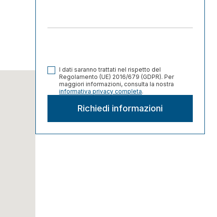
I dati saranno trattati nel rispetto del
Regolamento (UE) 2016/679 (GDPR). Per
maggiori informazioni, consulta la nostra
informativa privacy completa
.