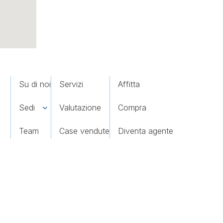
Su di noi
Servizi
Affitta
Sedi
Valutazione
Compra
Team
Case vendute
Diventa agente