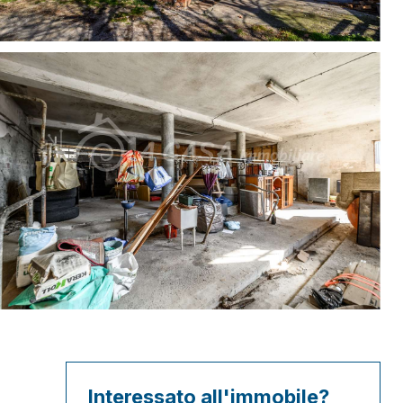
Interessato all'immobile?