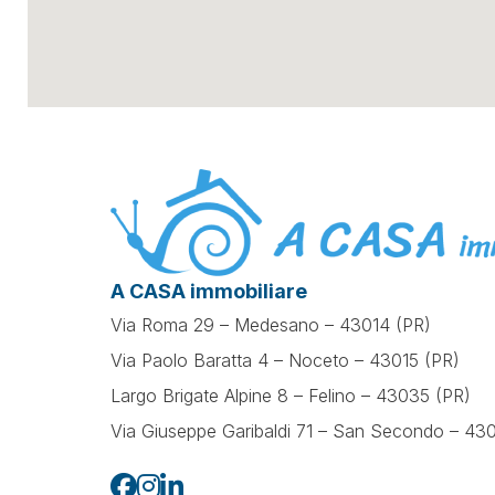
A CASA immobiliare
Via Roma 29 – Medesano – 43014 (PR)
Via Paolo Baratta 4 – Noceto – 43015 (PR)
Largo Brigate Alpine 8 – Felino – 43035 (PR)
Via Giuseppe Garibaldi 71 –
San Secondo – 430