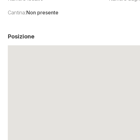
Cantina:
Non presente
Posizione