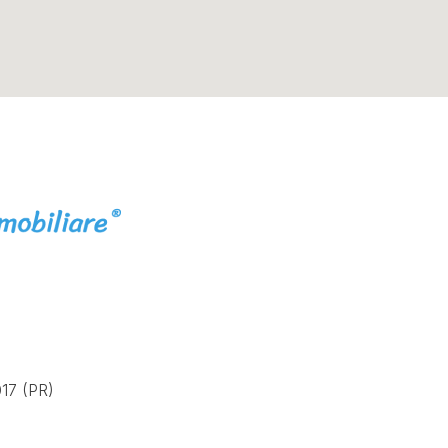
17 (PR)