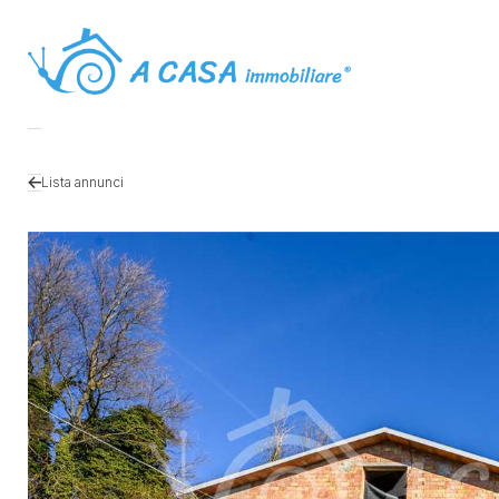
Lista annunci