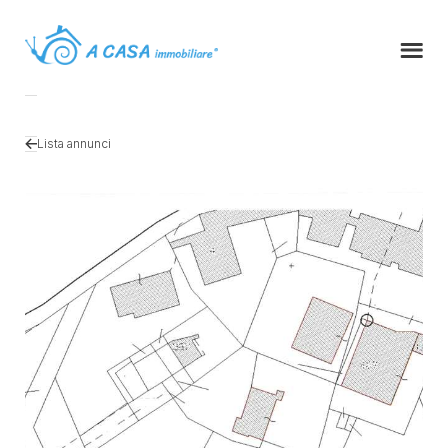
Lista annunci