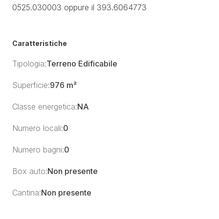
0525.030003 oppure il 393.6064773
Caratteristiche
Tipologia:
Terreno Edificabile
Superficie:
976 m²
Classe energetica:
NA
Numero locali:
0
Numero bagni:
0
Box auto:
Non presente
Cantina:
Non presente