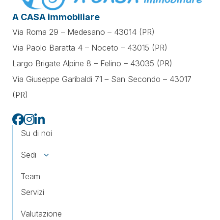
A CASA immobiliare
Via Roma 29 – Medesano – 43014 (PR)
Via Paolo Baratta 4 – Noceto – 43015 (PR)
Largo Brigate Alpine 8 – Felino – 43035 (PR)
Via Giuseppe Garibaldi 71 –
San Secondo – 43017
(PR)
Su di noi
Sedi
Team
Servizi
Valutazione