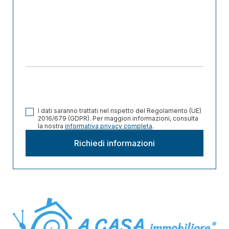
I dati saranno trattati nel rispetto del Regolamento (UE)
2016/679 (GDPR). Per maggiori informazioni, consulta
la nostra
informativa privacy completa
.