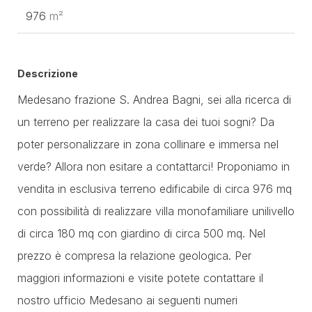
976
m²
Descrizione
Medesano frazione S. Andrea Bagni, sei alla ricerca di
un terreno per realizzare la casa dei tuoi sogni? Da
poter personalizzare in zona collinare e immersa nel
verde? Allora non esitare a contattarci! Proponiamo in
vendita in esclusiva terreno edificabile di circa 976 mq
con possibilità di realizzare villa monofamiliare unilivello
di circa 180 mq con giardino di circa 500 mq. Nel
prezzo è compresa la relazione geologica. Per
maggiori informazioni e visite potete contattare il
nostro ufficio Medesano ai seguenti numeri