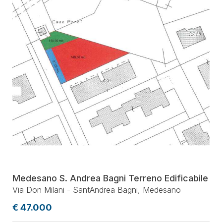
Medesano S. Andrea Bagni Terreno Edificabile
Via Don Milani - SantAndrea Bagni, Medesano
€ 47.000