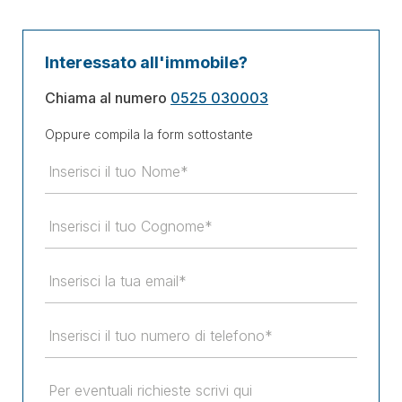
Interessato all'immobile?
Chiama al numero
0525 030003
Oppure compila la form sottostante