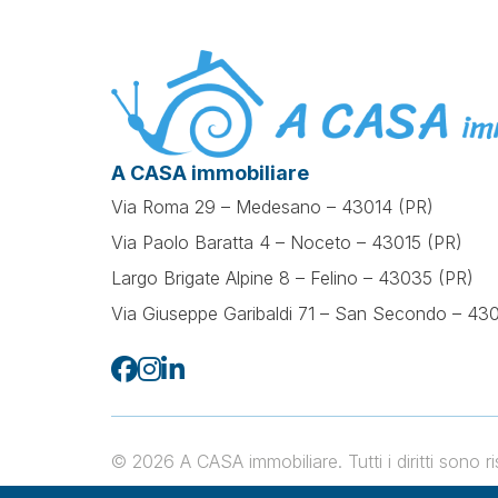
A CASA immobiliare
Via Roma 29 – Medesano – 43014 (PR)
Via Paolo Baratta 4 – Noceto – 43015 (PR)
Largo Brigate Alpine 8 – Felino – 43035 (PR)
Via Giuseppe Garibaldi 71 –
San Secondo – 430
© 2026 A CASA immobiliare. Tutti i diritti sono