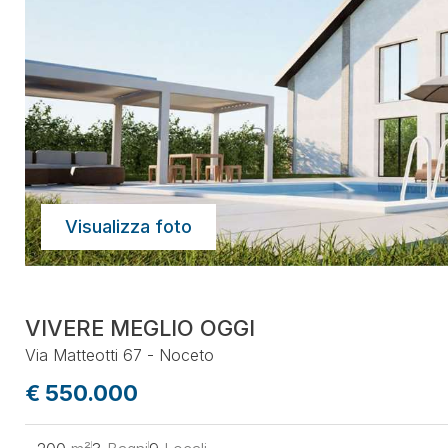
Visualizza foto
VIVERE MEGLIO OGGI
Via Matteotti 67 - Noceto
€ 550.000