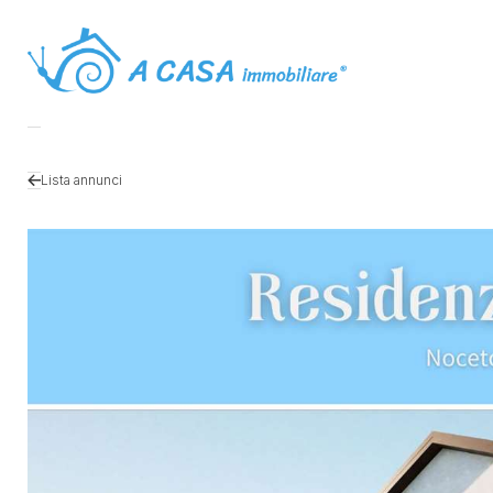
Lista annunci