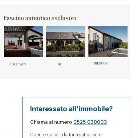
Interessato all'immobile?
Chiama al numero
0525 030003
Oppure compila la form sottostante