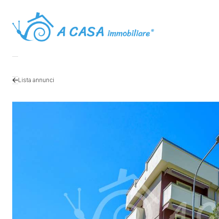
Lista annunci