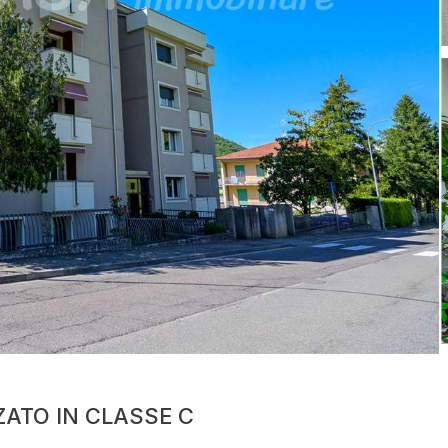
ZATO IN CLASSE C