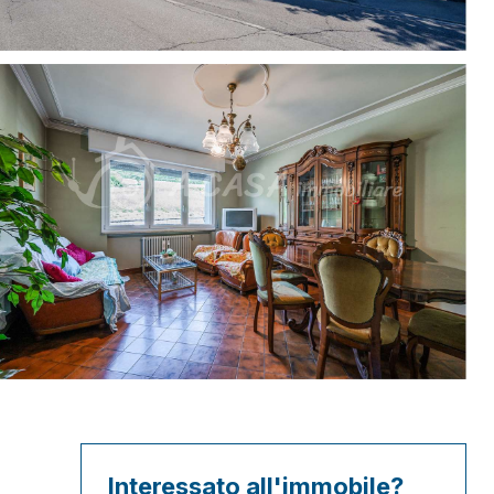
Interessato all'immobile?