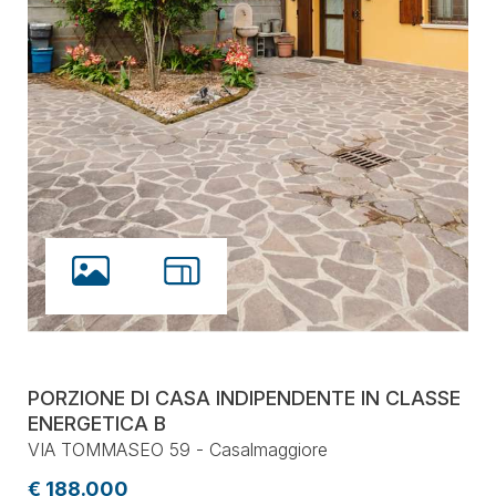
PORZIONE DI CASA INDIPENDENTE IN CLASSE
ENERGETICA B
VIA TOMMASEO 59 - Casalmaggiore
€ 188.000