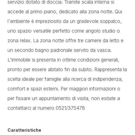
servizio dotato di doccia. Tramite scala interna si
accede al primo piano, dedicato alla zona notte. Qui
l'ambiente è impreziosito da un gradevole soppalco,
uno spazio versatile perfetto come angolo studio o
zona relax. La zona notte offre tre camere da letto e
un secondo bagno padronale servito da vasca.
L'immobile si presenta in ottime condizioni generali,
pronto per essere abitato fin da subito. Rappresenta la
scelta ideale per famiglie alla ricerca di indipendenza,
comfort e spazi esterni. Per maggiori informazioni o
per fissare un appuntamento di visita, non esitate a
contattarci al numero 0521/375478
Caratteristiche