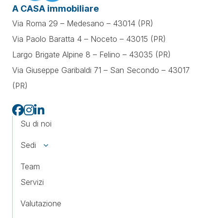
A CASA immobiliare
Via Roma 29 – Medesano – 43014 (PR)
Via Paolo Baratta 4 – Noceto – 43015 (PR)
Largo Brigate Alpine 8 – Felino – 43035 (PR)
Via Giuseppe Garibaldi 71 –
San Secondo – 43017
(PR)
Su di noi
Sedi
Team
Servizi
Valutazione