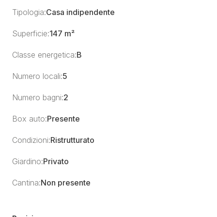
Tipologia:
Casa indipendente
Superficie:
147 m²
Classe energetica:
B
Numero locali:
5
Numero bagni:
2
Box auto:
Presente
Condizioni:
Ristrutturato
Giardino:
Privato
Cantina:
Non presente