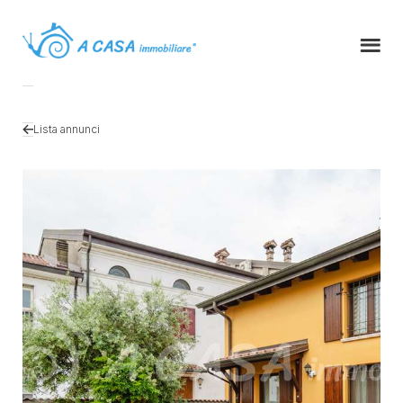
Lista annunci