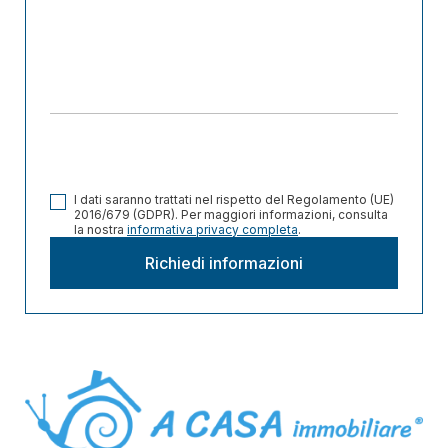
I dati saranno trattati nel rispetto del Regolamento (UE)
2016/679 (GDPR). Per maggiori informazioni, consulta
la nostra
informativa privacy completa
.