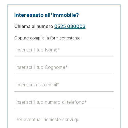
Interessato all'immobile?
Chiama al numero
0525 030003
Oppure compila la form sottostante