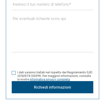
I dati saranno trattati nel rispetto del Regolamento (UE)
2016/679 (GDPR). Per maggiori informazioni, consulta
la nostra
informativa privacy completa
.