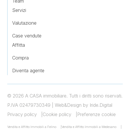
Team
Servizi
Valutazione
Case vendute
Affitta
Compra
Diventa agente
© 2026 A CASA immobiliare. Tutti i diritti sono riservati.
P.IVA 02479730349 |
Web&Design by Iride.Digital
Privacy policy
Cookie policy
Preferenze cookie
Vendita e Affitto Immobili a Felino
Vendita e Affitto Immobili a Medesano