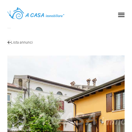
Lista annunci