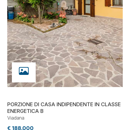
PORZIONE DI CASA INDIPENDENTE IN CLASSE
ENERGETICA B
Viadana
€ 188.000