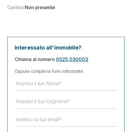
Cantina:
Non presente
Interessato all'immobile?
Chiama al numero
0525 030003
Oppure compila la form sottostante