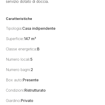
servizio dotato di doccia.
Caratteristiche
Tipologia:
Casa indipendente
Superficie:
147 m²
Classe energetica:
B
Numero locali:
5
Numero bagni:
2
Box auto:
Presente
Condizioni:
Ristrutturato
Giardino:
Privato