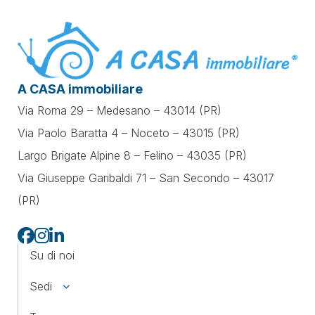
A CASA immobiliare
Via Roma 29 – Medesano – 43014 (PR)
Via Paolo Baratta 4 – Noceto – 43015 (PR)
Largo Brigate Alpine 8 – Felino – 43035 (PR)
Via Giuseppe Garibaldi 71 –
San Secondo – 43017
(PR)
Su di noi
Sedi