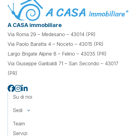
A CASA immobiliare
Via Roma 29 – Medesano – 43014 (PR)
Via Paolo Baratta 4 – Noceto – 43015 (PR)
Largo Brigate Alpine 8 – Felino – 43035 (PR)
Via Giuseppe Garibaldi 71 –
San Secondo – 43017
(PR)
Su di noi
Sedi
Team
Servizi