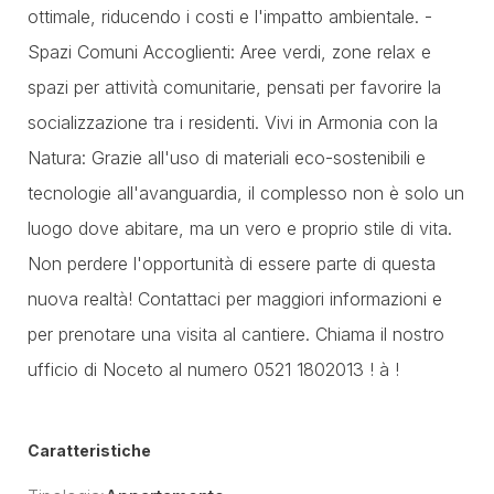
ottimale, riducendo i costi e l'impatto ambientale. -
Spazi Comuni Accoglienti: Aree verdi, zone relax e
spazi per attività comunitarie, pensati per favorire la
socializzazione tra i residenti. Vivi in Armonia con la
Natura: Grazie all'uso di materiali eco-sostenibili e
tecnologie all'avanguardia, il complesso non è solo un
luogo dove abitare, ma un vero e proprio stile di vita.
Non perdere l'opportunità di essere parte di questa
nuova realtà! Contattaci per maggiori informazioni e
per prenotare una visita al cantiere. Chiama il nostro
ufficio di Noceto al numero 0521 1802013 ! à !
Caratteristiche