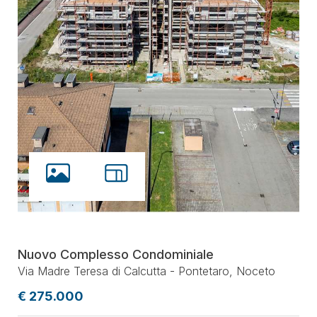
Nuovo Complesso Condominiale
Via Madre Teresa di Calcutta - Pontetaro, Noceto
€ 275.000