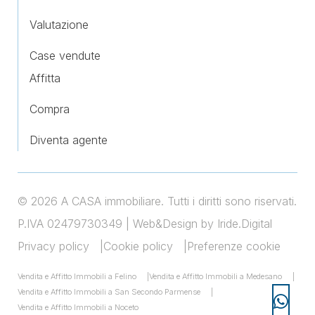
Valutazione
Case vendute
Affitta
Compra
Diventa agente
© 2026 A CASA immobiliare. Tutti i diritti sono riservati.
P.IVA 02479730349 |
Web&Design by Iride.Digital
Privacy policy
Cookie policy
Preferenze cookie
Vendita e Affitto Immobili a Felino
Vendita e Affitto Immobili a Medesano
Vendita e Affitto Immobili a San Secondo Parmense
Vendita e Affitto Immobili a Noceto