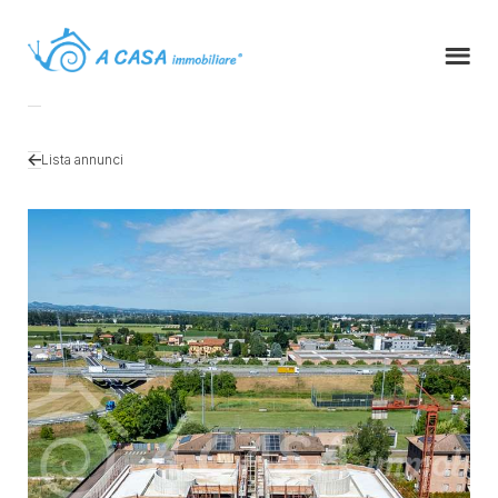
Lista annunci