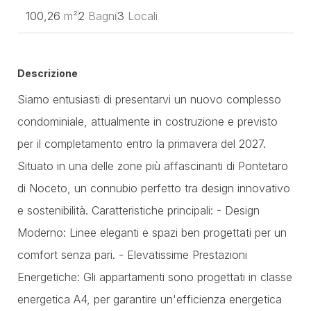
100,26
m²
2
Bagni
3
Locali
Descrizione
Siamo entusiasti di presentarvi un nuovo complesso
condominiale, attualmente in costruzione e previsto
per il completamento entro la primavera del 2027.
Situato in una delle zone più affascinanti di Pontetaro
di Noceto, un connubio perfetto tra design innovativo
e sostenibilità. Caratteristiche principali: - Design
Moderno: Linee eleganti e spazi ben progettati per un
comfort senza pari. - Elevatissime Prestazioni
Energetiche: Gli appartamenti sono progettati in classe
energetica A4, per garantire un'efficienza energetica