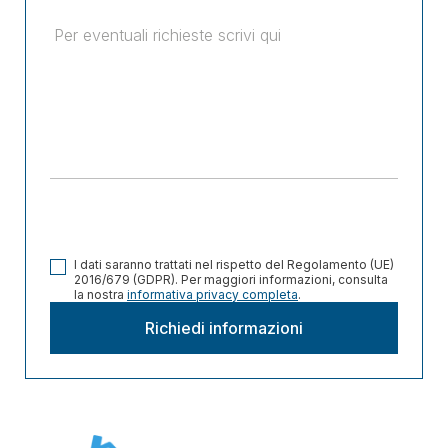
I dati saranno trattati nel rispetto del Regolamento (UE)
2016/679 (GDPR). Per maggiori informazioni, consulta
la nostra
informativa privacy completa
.