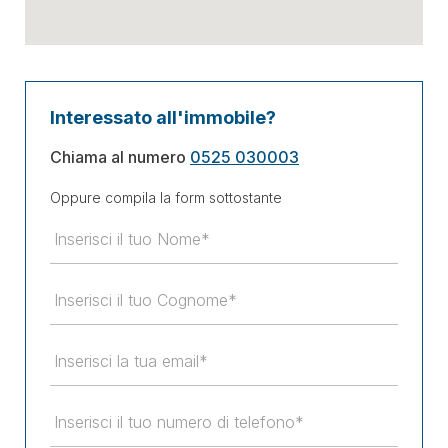
Interessato all'immobile?
Chiama al numero
0525 030003
Oppure compila la form sottostante