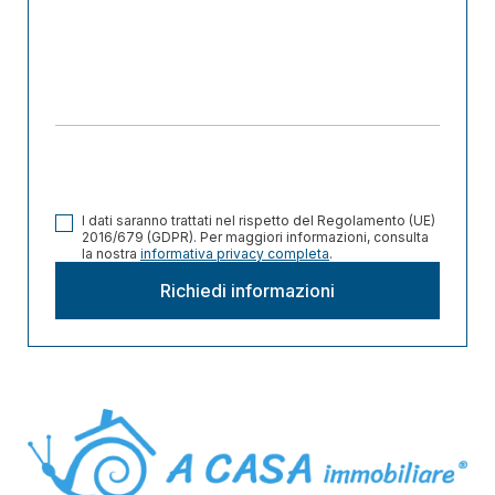
I dati saranno trattati nel rispetto del Regolamento (UE)
2016/679 (GDPR). Per maggiori informazioni, consulta
la nostra
informativa privacy completa
.