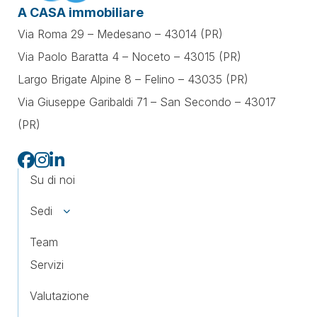
A CASA immobiliare
Via Roma 29 – Medesano – 43014 (PR)
Via Paolo Baratta 4 – Noceto – 43015 (PR)
Largo Brigate Alpine 8 – Felino – 43035 (PR)
Via Giuseppe Garibaldi 71 –
San Secondo – 43017
(PR)
Su di noi
Sedi
Team
Servizi
Valutazione