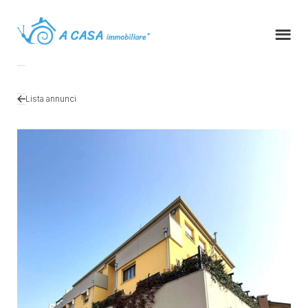
Lista annunci