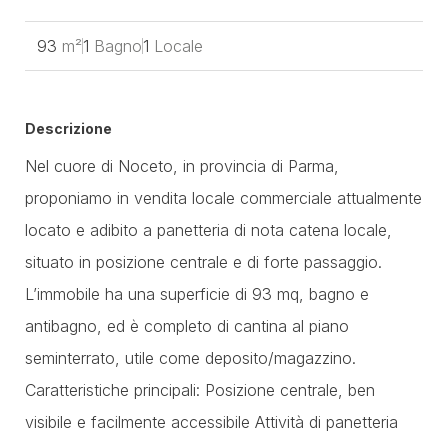
93
m²
1
Bagno
1
Locale
Descrizione
Nel cuore di Noceto, in provincia di Parma,
proponiamo in vendita locale commerciale attualmente
locato e adibito a panetteria di nota catena locale,
situato in posizione centrale e di forte passaggio.
L’immobile ha una superficie di 93 mq, bagno e
antibagno, ed è completo di cantina al piano
seminterrato, utile come deposito/magazzino.
Caratteristiche principali: Posizione centrale, ben
visibile e facilmente accessibile Attività di panetteria