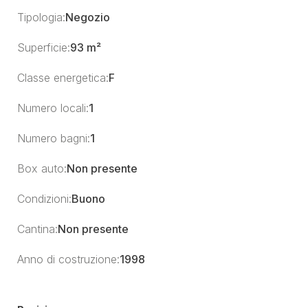
Tipologia:
Negozio
Superficie:
93 m²
Classe energetica:
F
Numero locali:
1
Numero bagni:
1
Box auto:
Non presente
Condizioni:
Buono
Cantina:
Non presente
Anno di costruzione:
1998