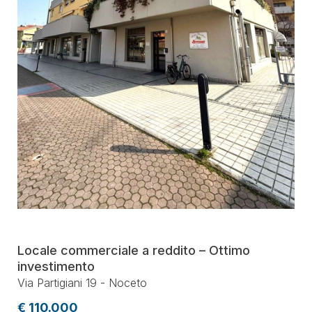
Locale commerciale a reddito – Ottimo
investimento
Via Partigiani 19 - Noceto
€ 110.000