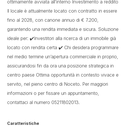
ottimamente avviata all’interno Investimento a reddito
Il locale è attualmente locato con contratto in essere
fino al 2028, con canone annuo di € 7.200,
garantendo una rendita immediata e sicura. Soluzione
ideale per: ✔️Investitori alla ricerca di un immobile già
locato con rendita certa ✔️ Chi desidera programmare
nel medio termine un’apertura commerciale in proprio,
assicurandosi fin da ora una posizione strategica in
centro paese Ottima opportunità in contesto vivace e
servito, nel pieno centro di Noceto. Per maggiori
informazioni o per fissare un appuntamento,
contattaci al numero 05211802013.
Caratteristiche