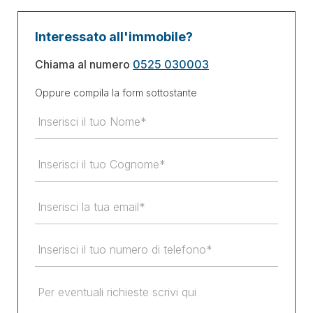
Interessato all'immobile?
Chiama al numero
0525 030003
Oppure compila la form sottostante