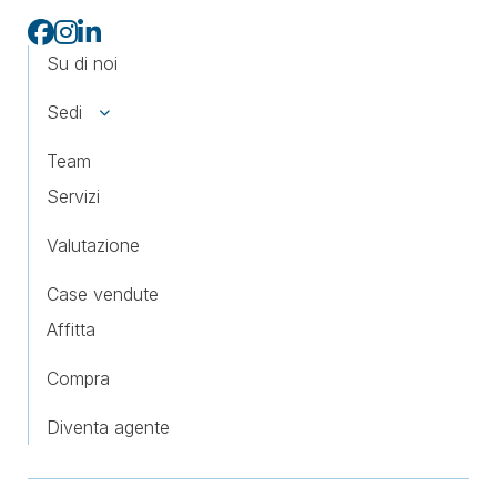
Su di noi
Sedi
Team
Servizi
Valutazione
Case vendute
Affitta
Compra
Diventa agente