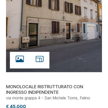
MONOLOCALE RISTRUTTURATO CON
INGRESSO INDIPENDENTE
via monte grappa 4 - San Michele Tiorre, Felino
€ 45.000