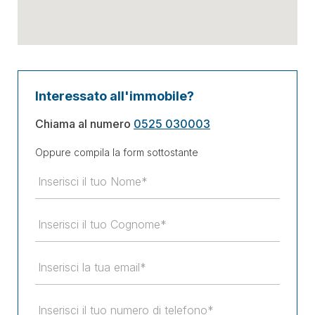
Interessato all'immobile?
Chiama al numero
0525 030003
Oppure compila la form sottostante