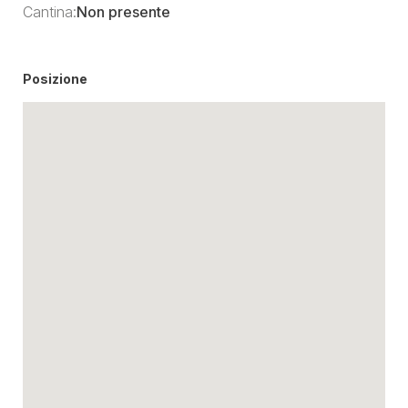
Cantina:
Non presente
Posizione