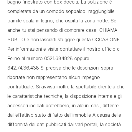
bagno finestrato con box doccia. La soluzione è
completata da un comodo soppalco, raggiungibile
tramite scala in legno, che ospita la zona notte. Se
anche tu stai pensando di comprare casa, CHIAMA
SUBITO e non lasciarti sfuggire questa OCCASIONE.
Per informazioni e visite contattare il nostro ufficio di
Felino al numero 0521.684828 oppure il
342.74.36.438 Si precisa che le descrizioni sopra
riportate non rappresentano alcun impegno
contrattuale. Si avvisa inoltre la spettabile clientela che
le caratteristiche tecniche, la disposizione interna e gli
accessori indicati potrebbero, in alcuni casi, differire
dall’effettivo stato di fatto dell’immobile A causa delle
difformità dei dati pubblicati dai vari portali, la società