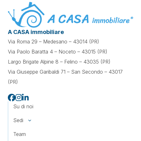
A CASA immobiliare
Via Roma 29 – Medesano – 43014 (PR)
Via Paolo Baratta 4 – Noceto – 43015 (PR)
Largo Brigate Alpine 8 – Felino – 43035 (PR)
Via Giuseppe Garibaldi 71 –
San Secondo – 43017
(PR)
Su di noi
Sedi
Team