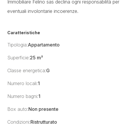
Immobiliare Felino sas declina ogni responsabilità per
eventuali involontarie incoerenze.
Caratteristiche
Tipologia:
Appartamento
Superficie:
25 m²
Classe energetica:
G
Numero locali:
1
Numero bagni:
1
Box auto:
Non presente
Condizioni:
Ristrutturato