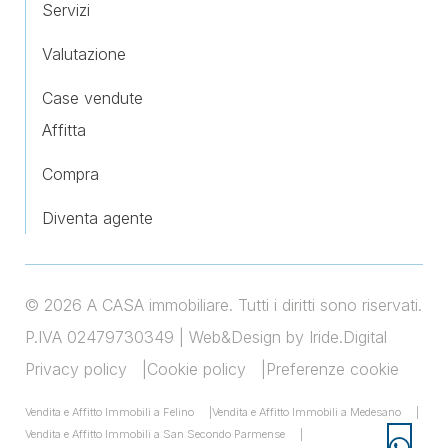
Servizi
Valutazione
Case vendute
Affitta
Compra
Diventa agente
© 2026 A CASA immobiliare. Tutti i diritti sono riservati.
P.IVA 02479730349 |
Web&Design by Iride.Digital
Privacy policy
Cookie policy
Preferenze cookie
Vendita e Affitto Immobili a Felino
Vendita e Affitto Immobili a Medesano
Vendita e Affitto Immobili a San Secondo Parmense