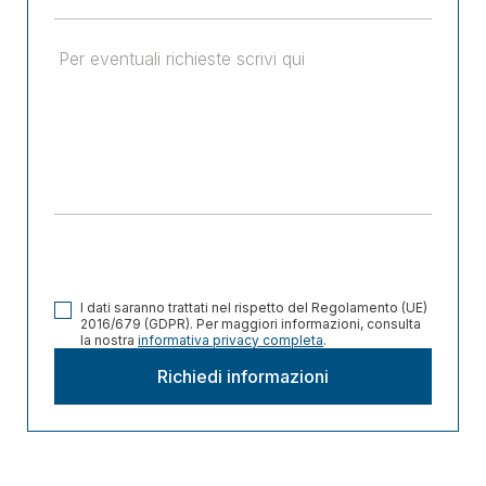
I dati saranno trattati nel rispetto del Regolamento (UE)
2016/679 (GDPR). Per maggiori informazioni, consulta
la nostra
informativa privacy completa
.