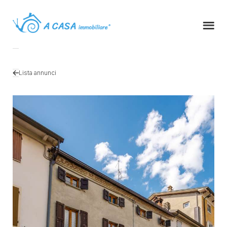
Lista annunci