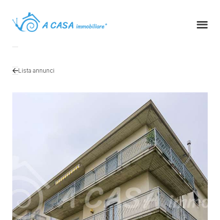
Lista annunci