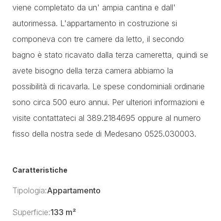
viene completato da un' ampia cantina e dall'
autorimessa. L'appartamento in costruzione si
componeva con tre camere da letto, il secondo
bagno è stato ricavato dalla terza cameretta, quindi se
avete bisogno della terza camera abbiamo la
possibilità di ricavarla. Le spese condominiali ordinarie
sono circa 500 euro annui. Per ulteriori informazioni e
visite contattateci al 389.2184695 oppure al numero
fisso della nostra sede di Medesano 0525.030003.
Caratteristiche
Tipologia:
Appartamento
Superficie:
133 m²