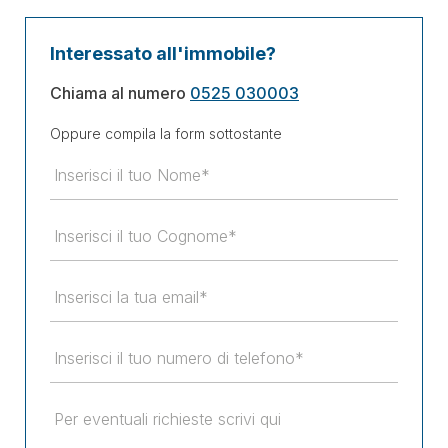
Interessato all'immobile?
Chiama al numero
0525 030003
Oppure compila la form sottostante