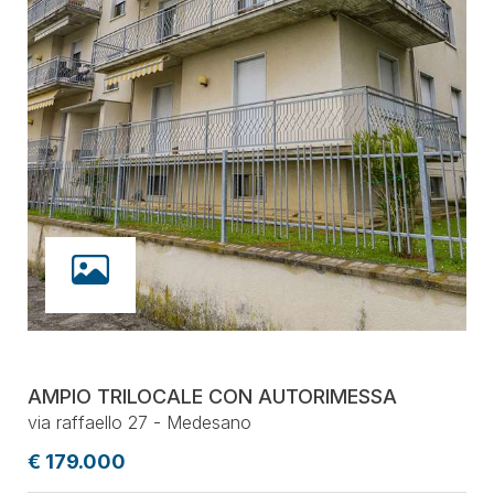
AMPIO TRILOCALE CON AUTORIMESSA
via raffaello 27 - Medesano
€ 179.000