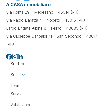
A CASA immobiliare
Via Roma 29 – Medesano – 43014 (PR)
Via Paolo Baratta 4 – Noceto – 43015 (PR)
Largo Brigate Alpine 8 – Felino – 43035 (PR)
Via Giuseppe Garibaldi 71 –
San Secondo – 43017
(PR)
Su di noi
Sedi
Team
Servizi
Valutazione