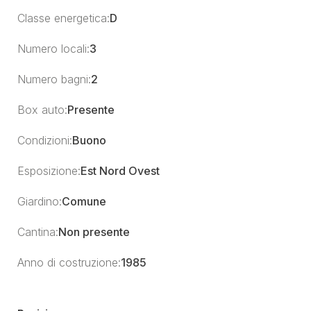
Classe energetica:
D
Numero locali:
3
Numero bagni:
2
Box auto:
Presente
Condizioni:
Buono
Esposizione:
Est Nord Ovest
Giardino:
Comune
Cantina:
Non presente
Anno di costruzione:
1985