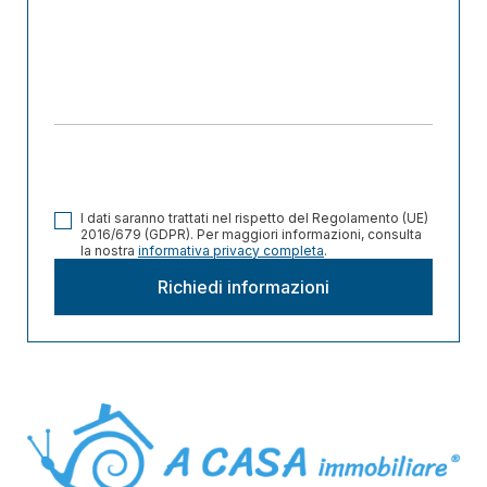
I dati saranno trattati nel rispetto del Regolamento (UE)
2016/679 (GDPR). Per maggiori informazioni, consulta
la nostra
informativa privacy completa
.