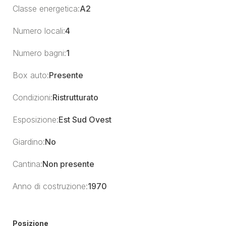
Classe energetica:
A2
Numero locali:
4
Numero bagni:
1
Box auto:
Presente
Condizioni:
Ristrutturato
Esposizione:
Est Sud Ovest
Giardino:
No
Cantina:
Non presente
Anno di costruzione:
1970
Posizione