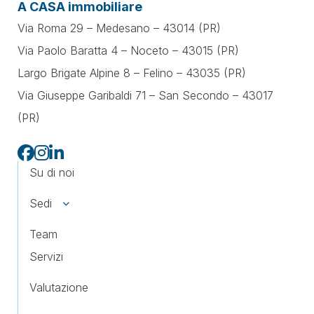
A CASA immobiliare
Via Roma 29 – Medesano – 43014 (PR)
Via Paolo Baratta 4 – Noceto – 43015 (PR)
Largo Brigate Alpine 8 – Felino – 43035 (PR)
Via Giuseppe Garibaldi 71 –
San Secondo – 43017
(PR)
Su di noi
Sedi
Team
Servizi
Valutazione