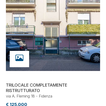
TRILOCALE COMPLETAMENTE
RISTRUTTURATO
via A. Fleming 18 - Fidenza
€ 125.000