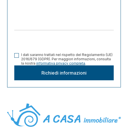
I dati saranno trattati nel rispetto del Regolamento (UE)
2016/679 (GDPR). Per maggiori informazioni, consulta
la nostra
informativa privacy completa
.