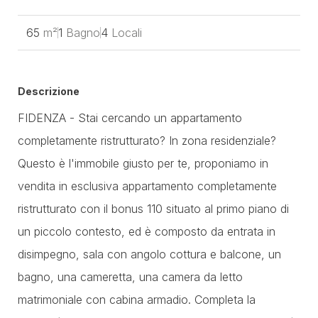
65
m²
1
Bagno
4
Locali
Descrizione
FIDENZA - Stai cercando un appartamento
completamente ristrutturato? In zona residenziale?
Questo è l'immobile giusto per te, proponiamo in
vendita in esclusiva appartamento completamente
ristrutturato con il bonus 110 situato al primo piano di
un piccolo contesto, ed è composto da entrata in
disimpegno, sala con angolo cottura e balcone, un
bagno, una cameretta, una camera da letto
matrimoniale con cabina armadio. Completa la