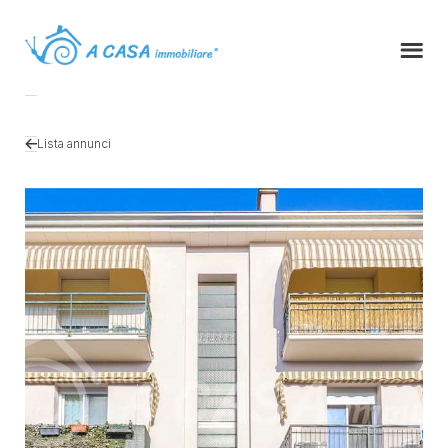
Lista annunci