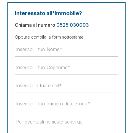
Interessato all'immobile?
Chiama al numero
0525 030003
Oppure compila la form sottostante