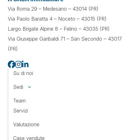
Via Roma 29 – Medesano – 43014 (PR)
Via Paolo Baratta 4 – Noceto – 43015 (PR)
Largo Brigate Alpine 8 – Felino – 43035 (PR)
Via Giuseppe Garibaldi 71 –
San Secondo – 43017
(PR)
Su di noi
Sedi
Team
Servizi
Valutazione
Case vendute