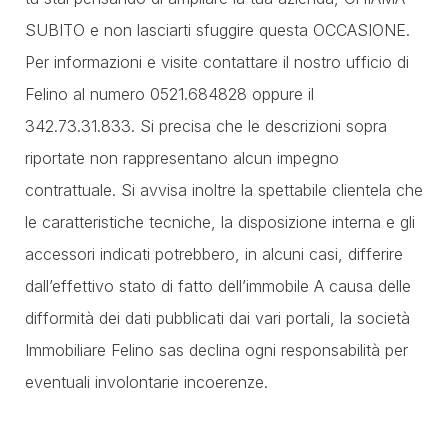
SUBITO e non lasciarti sfuggire questa OCCASIONE.
Per informazioni e visite contattare il nostro ufficio di
Felino al numero 0521.684828 oppure il
342.73.31.833. Si precisa che le descrizioni sopra
riportate non rappresentano alcun impegno
contrattuale. Si avvisa inoltre la spettabile clientela che
le caratteristiche tecniche, la disposizione interna e gli
accessori indicati potrebbero, in alcuni casi, differire
dall’effettivo stato di fatto dell’immobile A causa delle
difformità dei dati pubblicati dai vari portali, la società
Immobiliare Felino sas declina ogni responsabilità per
eventuali involontarie incoerenze.