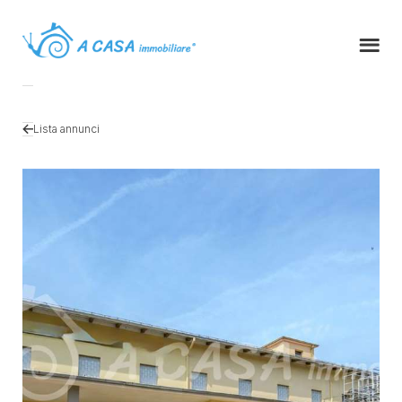
Lista annunci