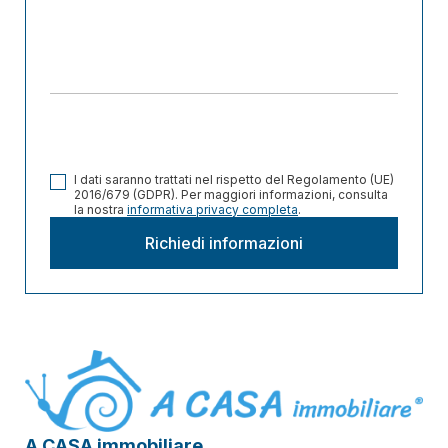
I dati saranno trattati nel rispetto del Regolamento (UE)
2016/679 (GDPR). Per maggiori informazioni, consulta
la nostra
informativa privacy completa
.
A CASA immobiliare