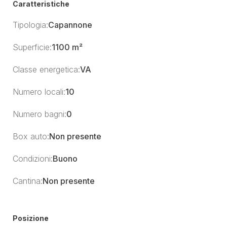
Caratteristiche
Tipologia:
Capannone
Superficie:
1100 m²
Classe energetica:
VA
Numero locali:
10
Numero bagni:
0
Box auto:
Non presente
Condizioni:
Buono
Cantina:
Non presente
Posizione