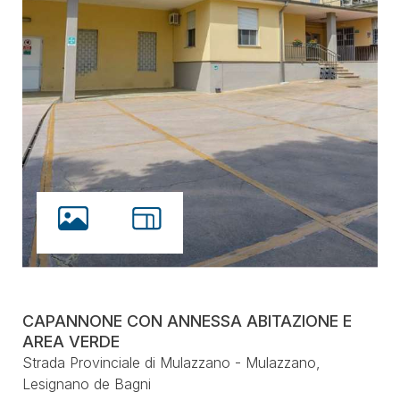
CAPANNONE CON ANNESSA ABITAZIONE E
AREA VERDE
Strada Provinciale di Mulazzano - Mulazzano,
Lesignano de Bagni