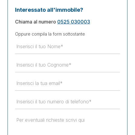
Interessato all'immobile?
Chiama al numero
0525 030003
Oppure compila la form sottostante