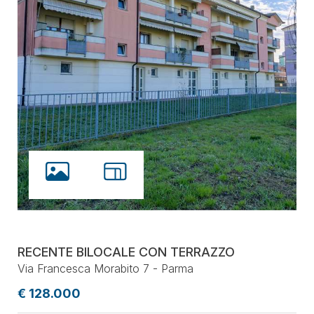
RECENTE BILOCALE CON TERRAZZO
Via Francesca Morabito 7 - Parma
€ 128.000