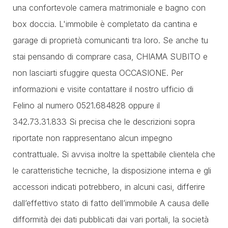
una confortevole camera matrimoniale e bagno con
box doccia. L'immobile è completato da cantina e
garage di proprietà comunicanti tra loro. Se anche tu
stai pensando di comprare casa, CHIAMA SUBITO e
non lasciarti sfuggire questa OCCASIONE. Per
informazioni e visite contattare il nostro ufficio di
Felino al numero 0521.684828 oppure il
342.73.31.833 Si precisa che le descrizioni sopra
riportate non rappresentano alcun impegno
contrattuale. Si avvisa inoltre la spettabile clientela che
le caratteristiche tecniche, la disposizione interna e gli
accessori indicati potrebbero, in alcuni casi, differire
dall’effettivo stato di fatto dell’immobile A causa delle
difformità dei dati pubblicati dai vari portali, la società