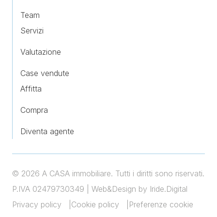
Team
Servizi
Valutazione
Case vendute
Affitta
Compra
Diventa agente
© 2026 A CASA immobiliare. Tutti i diritti sono riservati.
P.IVA 02479730349 |
Web&Design by Iride.Digital
Privacy policy
Cookie policy
Preferenze cookie