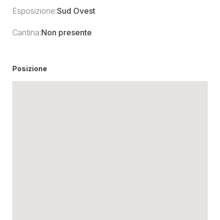
Esposizione:
Sud Ovest
Cantina:
Non presente
Posizione