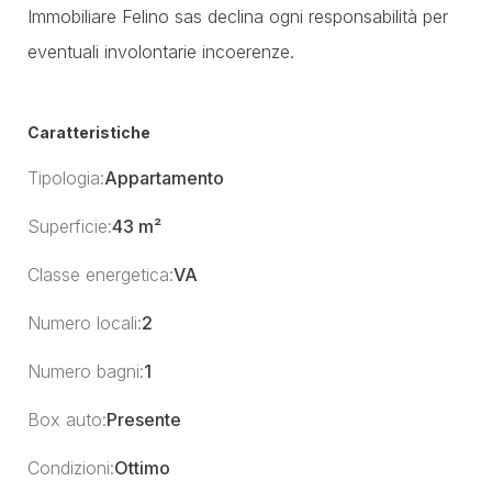
Immobiliare Felino sas declina ogni responsabilità per
eventuali involontarie incoerenze.
Caratteristiche
Tipologia:
Appartamento
Superficie:
43 m²
Classe energetica:
VA
Numero locali:
2
Numero bagni:
1
Box auto:
Presente
Condizioni:
Ottimo