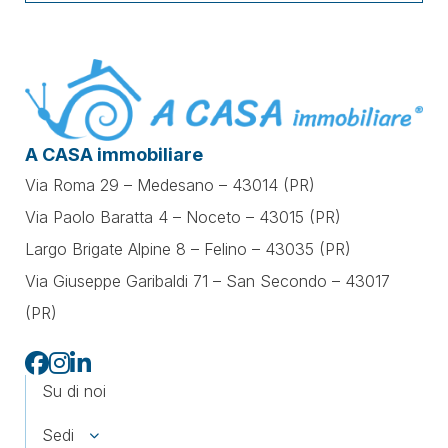
A CASA immobiliare
Via Roma 29 – Medesano – 43014 (PR)
Via Paolo Baratta 4 – Noceto – 43015 (PR)
Largo Brigate Alpine 8 – Felino – 43035 (PR)
Via Giuseppe Garibaldi 71 –
San Secondo – 43017
(PR)
Su di noi
Sedi