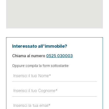
Interessato all'immobile?
Chiama al numero
0525 030003
Oppure compila la form sottostante