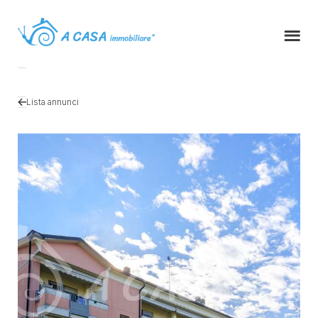
Lista annunci