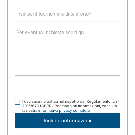
I dati saranno trattati nel rispetto del Regolamento (UE)
2016/679 (GDPR). Per maggiori informazioni, consulta
la nostra
informativa privacy completa
.