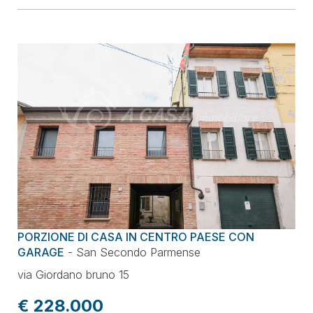
PORZIONE DI CASA IN CENTRO PAESE CON
GARAGE
-
San Secondo Parmense
via Giordano bruno 15
€ 228.000