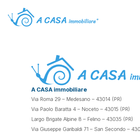
A CASA immobiliare
Via Roma 29 – Medesano – 43014 (PR)
Via Paolo Baratta 4 – Noceto – 43015 (PR)
Largo Brigate Alpine 8 – Felino – 43035 (PR)
Via Giuseppe Garibaldi 71 –
San Secondo – 430