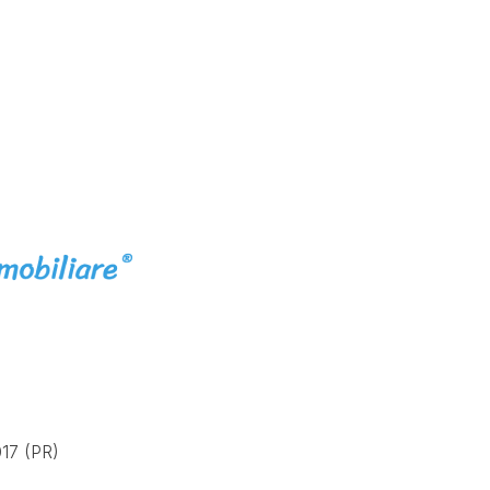
17 (PR)