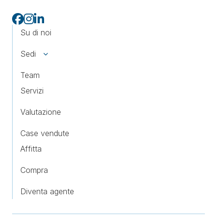
Su di noi
Sedi
Team
Servizi
Valutazione
Case vendute
Affitta
Compra
Diventa agente