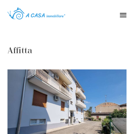
Affitta