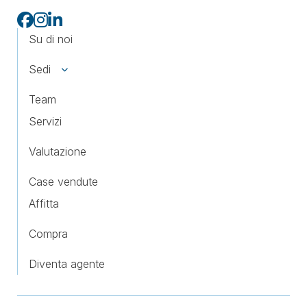
Su di noi
Sedi
Team
Servizi
Valutazione
Case vendute
Affitta
Compra
Diventa agente