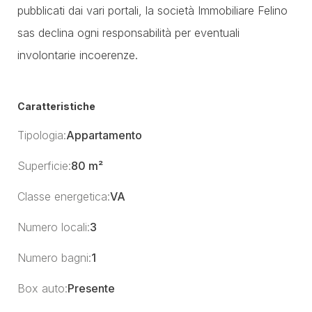
pubblicati dai vari portali, la società Immobiliare Felino
sas declina ogni responsabilità per eventuali
involontarie incoerenze.
Caratteristiche
Tipologia:
Appartamento
Superficie:
80 m²
Classe energetica:
VA
Numero locali:
3
Numero bagni:
1
Box auto:
Presente