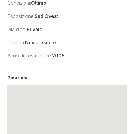
Condizioni:
Ottimo
Esposizione:
Sud Ovest
Giardino:
Privato
Cantina:
Non presente
Anno di costruzione:
2005
Posizione