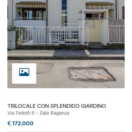
TRILOCALE CON SPLENDIDO GIARDINO
Via Fedolfi 6 - Sala Baganza
€ 172.000