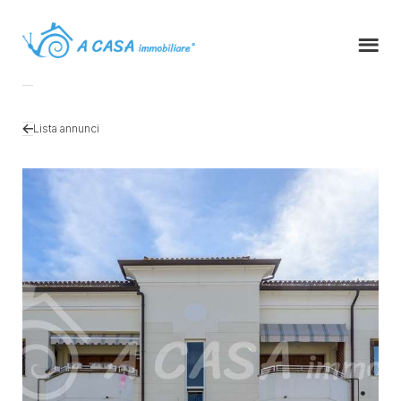
Lista annunci