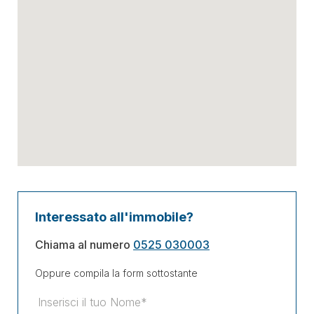
Interessato all'immobile?
Chiama al numero
0525 030003
Oppure compila la form sottostante