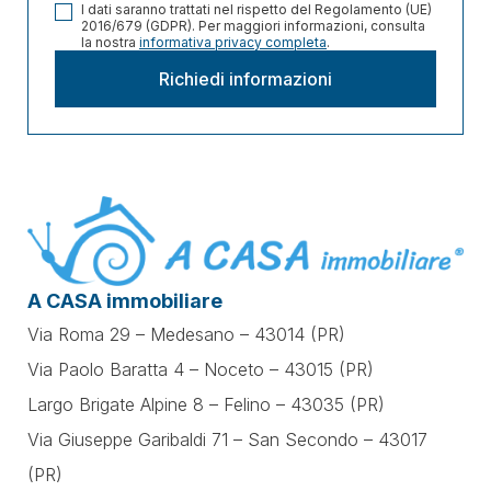
I dati saranno trattati nel rispetto del Regolamento (UE)
2016/679 (GDPR). Per maggiori informazioni, consulta
la nostra
informativa privacy completa
.
A CASA immobiliare
Via Roma 29 – Medesano – 43014 (PR)
Via Paolo Baratta 4 – Noceto – 43015 (PR)
Largo Brigate Alpine 8 – Felino – 43035 (PR)
Via Giuseppe Garibaldi 71 –
San Secondo – 43017
(PR)