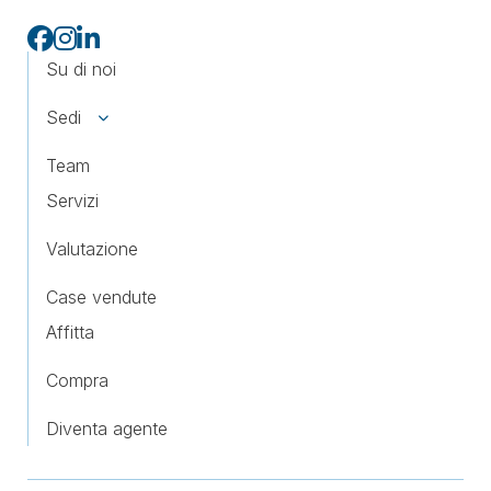
Su di noi
Sedi
Team
Servizi
Valutazione
Case vendute
Affitta
Compra
Diventa agente