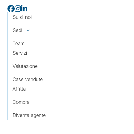
Su di noi
Sedi
Team
Servizi
Valutazione
Case vendute
Affitta
Compra
Diventa agente